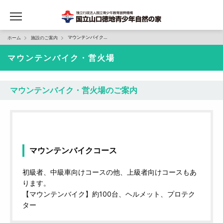
マウンテンバイク・営火場
ホーム
施設のご案内
マウンテンバイク・営火場
マウンテンバイク・営火場のご案内
マウンテンバイクコース
初級者、中級車向けコースの他、上級者向けコースもあ
ります。
【マウンテンバイク】約100台、ヘルメット、プロテク
ター