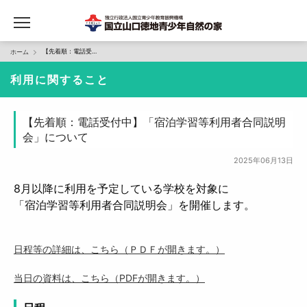
【先着順：電話受付中】「宿泊学習等利用者合同説明会」について
ホーム
利用に関すること
【先着順：電話受付中】「宿泊学習等利用者合同説明
会」について
2025年06月13日
8月以降に利用を予定している学校を対象に
「宿泊学習等利用者合同説明会」を開催します。
日程等の詳細は、こちら（ＰＤＦが開きます。）
当日の資料は、こちら（PDFが開きます。）