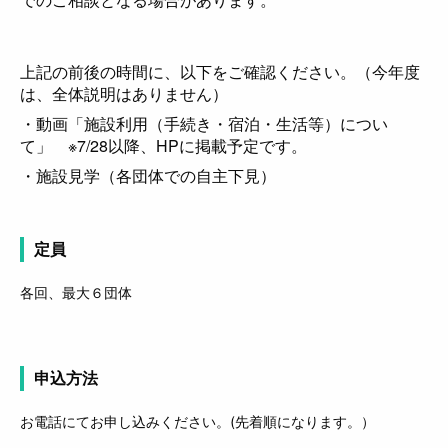
上記の前後の時間に、以下をご確認ください。（今年度
は、全体説明はありません）
・動画「施設利用（手続き・宿泊・生活等）につい
て」 ※7/28以降、HPに掲載予定です。
・施設見学（各団体での自主下見）
定員
各回、最大６団体
申込方法
お電話にてお申し込みください。(先着順になります。）