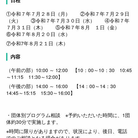
日程
①令和７年７月２８日（月） ②令和７年７月２９日
（火） ③令和７年７月３０日（水） ④令和７年
７月３１日（木） ⑤令和７年８月 １日（金）
⑥令和７年８月２０日（水）
⑦令和7年８月２１日（木）
内容
（午前の部）10:00 ～ 12:00 【10：00～10：30 10:45
～11:15 11:30～12:00】
（午後の部）14:00 ～ 16:00 【14：00～14：30
14:45～15:15 15:30～16:00】
・団体別プログラム相談 ※予約いただいた時間に、1団
体約30分で実施します。
※時間に限りがありますので、状況により、後日、電話
でのご相談となる場合があります。