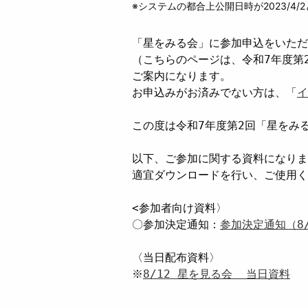
※システムの都合上公開日時が2023/4
「星をみる会」に参加申込をいただ
（こちらのページは、令和7年度第2
ご案内になります。

お申込みがお済みでない方は、「
イ
この度は令和7年度第2回「星をみ
以下、ご参加に関する資料になりま
適宜ダウンロードを行い、ご使用く
<参加者向け資料〉

〇参加決定通知：
参加決定通知（8/
〈当日配布資料〉

※
8/12 星を見る会  当日資料