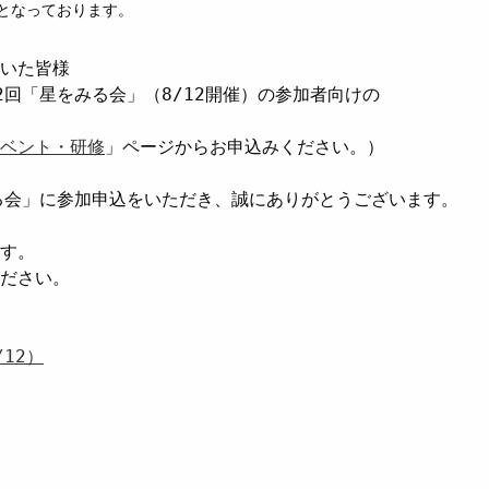
/2となっております。
いた皆様

回「星をみる会」（8/12開催）の参加者向けの

ベント・研修
」ページからお申込みください。）

る会」に参加申込をいただき、誠にありがとうございます。

す。

ださい。

12）