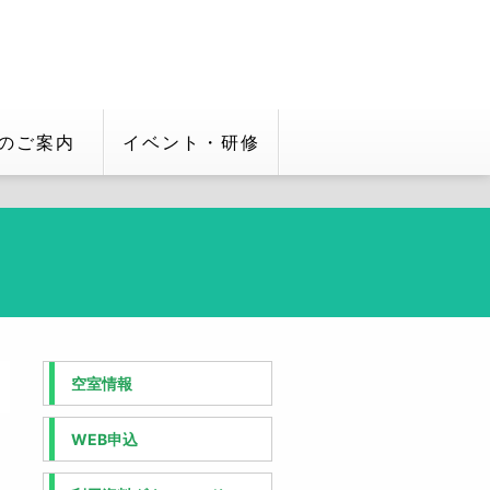
のご案内
イベント・研修
空室情報
WEB申込