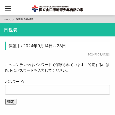
保護中: 2024年9月14日～23日
ホーム
日程表
保護中: 2024年9月14日～23日
2024年08月12日
このコンテンツはパスワードで保護されています。閲覧するには
以下にパスワードを入力してください。
パスワード: